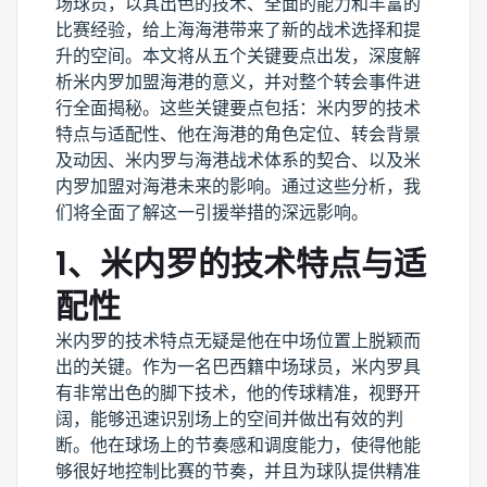
场球员，以其出色的技术、全面的能力和丰富的
比赛经验，给上海海港带来了新的战术选择和提
升的空间。本文将从五个关键要点出发，深度解
析米内罗加盟海港的意义，并对整个转会事件进
行全面揭秘。这些关键要点包括：米内罗的技术
特点与适配性、他在海港的角色定位、转会背景
及动因、米内罗与海港战术体系的契合、以及米
内罗加盟对海港未来的影响。通过这些分析，我
们将全面了解这一引援举措的深远影响。
1、米内罗的技术特点与适
配性
米内罗的技术特点无疑是他在中场位置上脱颖而
出的关键。作为一名巴西籍中场球员，米内罗具
有非常出色的脚下技术，他的传球精准，视野开
阔，能够迅速识别场上的空间并做出有效的判
断。他在球场上的节奏感和调度能力，使得他能
够很好地控制比赛的节奏，并且为球队提供精准