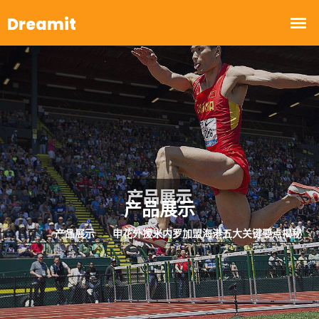
产品展示
首页
产品展示
申花外援米内罗加盟海港五大关键要点揭秘