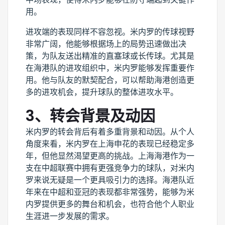
用。
进攻端的表现同样不容忽视。米内罗的传球视野
非常广阔，他能够根据场上的局势迅速做出决
策，为队友送出精准的直塞球或长传球。尤其是
在海港队的进攻组织中，米内罗能够发挥重要作
用。他与队友的默契配合，可以帮助海港创造更
多的进攻机会，提升球队的整体进攻水平。
3、转会背景及动因
米内罗的转会背后有着多重背景和动因。从个人
角度来看，米内罗在上海申花的表现已经稳定多
年，但他显然渴望更高的挑战。上海海港作为一
支在中超联赛中拥有更强竞争力的球队，对米内
罗来说无疑是一个更具吸引力的选择。海港队近
年来在中超和亚冠的表现都非常强势，能够为米
内罗提供更多的舞台和机会，也符合他个人职业
生涯进一步发展的需求。