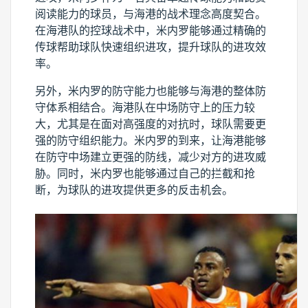
阅读能力的球员，与海港的战术理念高度契合。
在海港队的控球战术中，米内罗能够通过精确的
传球帮助球队快速组织进攻，提升球队的进攻效
率。
另外，米内罗的防守能力也能够与海港的整体防
守体系相结合。海港队在中场防守上的压力较
大，尤其是在面对高强度的对抗时，球队需要更
强的防守组织能力。米内罗的到来，让海港能够
在防守中场建立更强的防线，减少对方的进攻威
胁。同时，米内罗也能够通过自己的拦截和抢
断，为球队的进攻提供更多的反击机会。