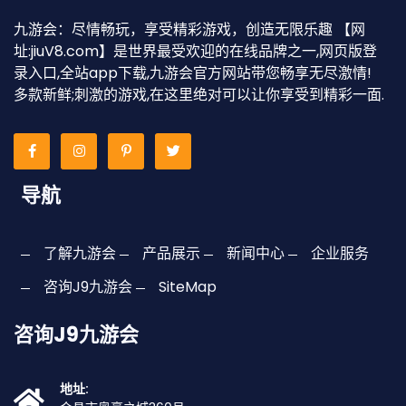
九游会：尽情畅玩，享受精彩游戏，创造无限乐趣 【网
址:jiuV8.com】是世界最受欢迎的在线品牌之一,网页版登
录入口,全站app下载,九游会官方网站带您畅享无尽激情!
多款新鲜;刺激的游戏,在这里绝对可以让你享受到精彩一面.
导航
了解九游会
产品展示
新闻中心
企业服务
咨询J9九游会
SiteMap
咨询J9九游会
地址: