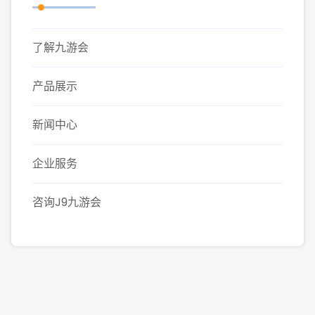
了解九游会
产品展示
新闻中心
企业服务
咨询J9九游会