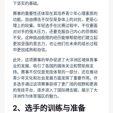
下坚实的基础。
赛事的重要性还体现在其培养青少年心理素质的
功能。自由搏击不仅仅是身体上的对抗，更是心
理上的较量。年轻选手在比赛过程中，不仅要面
对对手的强大压力，还要克服自己内心的恐惧和
不安。这种挑战极限的经历能够帮助他们建立起
更加坚强的意志力，也让他们在未来的成长过程
中更加成熟和自信。
此外，这项赛事的举办促进了大洋洲区域体育事
业的发展，吸引了各国的媒体关注和赞助商支
持。赛事不仅仅是竞技体育的一部分，还在推动
青少年文化和社会发展方面发挥了重要作用。许
多选手通过这项赛事获得了更广阔的视野和更高
的竞技平台，逐步进入了国际搏击圈，展示了大
洋洲作为体育强区的魅力。
2、选手的训练与准备