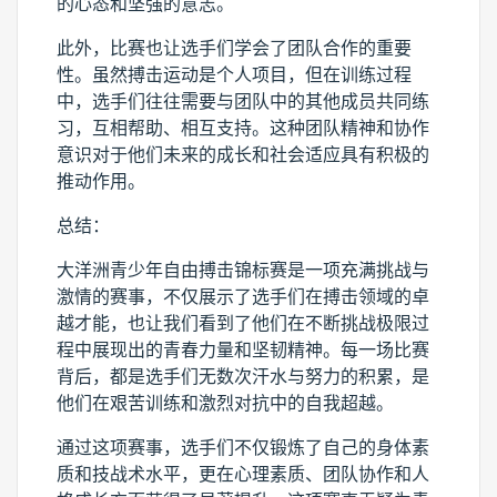
的心态和坚强的意志。
此外，比赛也让选手们学会了团队合作的重要
性。虽然搏击运动是个人项目，但在训练过程
中，选手们往往需要与团队中的其他成员共同练
习，互相帮助、相互支持。这种团队精神和协作
意识对于他们未来的成长和社会适应具有积极的
推动作用。
总结：
大洋洲青少年自由搏击锦标赛是一项充满挑战与
激情的赛事，不仅展示了选手们在搏击领域的卓
越才能，也让我们看到了他们在不断挑战极限过
程中展现出的青春力量和坚韧精神。每一场比赛
背后，都是选手们无数次汗水与努力的积累，是
他们在艰苦训练和激烈对抗中的自我超越。
通过这项赛事，选手们不仅锻炼了自己的身体素
质和技战术水平，更在心理素质、团队协作和人