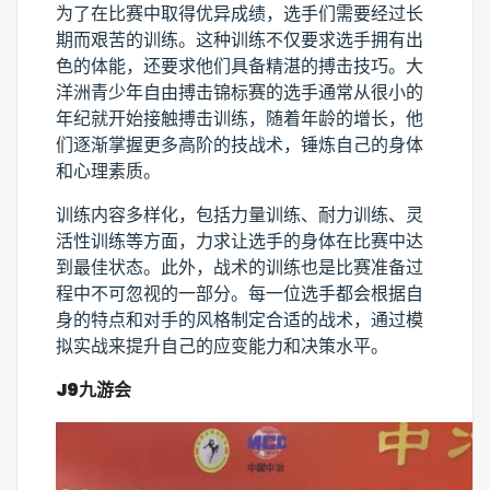
为了在比赛中取得优异成绩，选手们需要经过长
期而艰苦的训练。这种训练不仅要求选手拥有出
色的体能，还要求他们具备精湛的搏击技巧。大
洋洲青少年自由搏击锦标赛的选手通常从很小的
年纪就开始接触搏击训练，随着年龄的增长，他
们逐渐掌握更多高阶的技战术，锤炼自己的身体
和心理素质。
训练内容多样化，包括力量训练、耐力训练、灵
活性训练等方面，力求让选手的身体在比赛中达
到最佳状态。此外，战术的训练也是比赛准备过
程中不可忽视的一部分。每一位选手都会根据自
身的特点和对手的风格制定合适的战术，通过模
拟实战来提升自己的应变能力和决策水平。
J9九游会