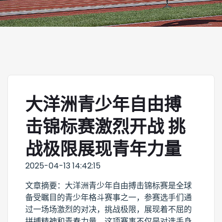
大洋洲青少年自由搏
击锦标赛激烈开战 挑
战极限展现青年力量
2025-04-13 14:42:15
文章摘要：大洋洲青少年自由搏击锦标赛是全球
备受瞩目的青少年格斗赛事之一，参赛选手们通
过一场场激烈的对决，挑战极限，展现着不屈的
拼搏精神和青春力量。这项赛事不仅是对选手身