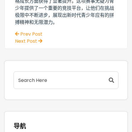
格成长方面获得了显著提升。这项赛事无疑为青
少年提供了一个重要的竞技平台，让他们在挑战
极限中不断进步，展现出新时代青少年应有的拼
搏精神和无限潜力。
Prev Post
Next Post
导航