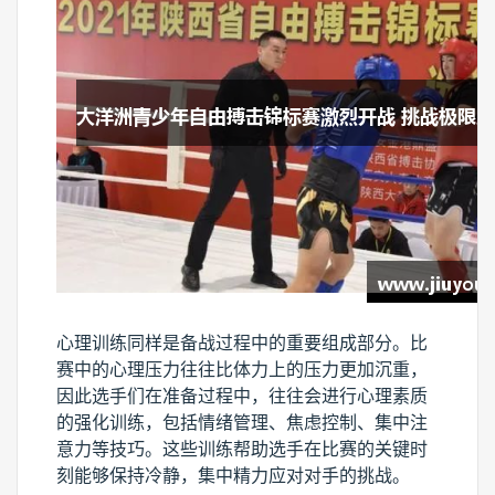
心理训练同样是备战过程中的重要组成部分。比
赛中的心理压力往往比体力上的压力更加沉重，
因此选手们在准备过程中，往往会进行心理素质
的强化训练，包括情绪管理、焦虑控制、集中注
意力等技巧。这些训练帮助选手在比赛的关键时
刻能够保持冷静，集中精力应对对手的挑战。