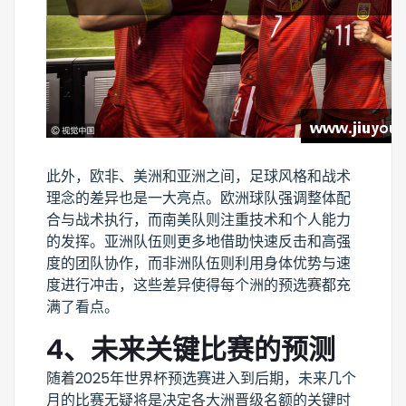
此外，欧非、美洲和亚洲之间，足球风格和战术
理念的差异也是一大亮点。欧洲球队强调整体配
合与战术执行，而南美队则注重技术和个人能力
的发挥。亚洲队伍则更多地借助快速反击和高强
度的团队协作，而非洲队伍则利用身体优势与速
度进行冲击，这些差异使得每个洲的预选赛都充
满了看点。
4、未来关键比赛的预测
随着2025年世界杯预选赛进入到后期，未来几个
月的比赛无疑将是决定各大洲晋级名额的关键时