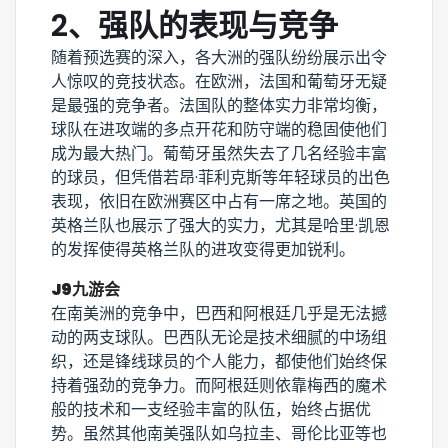
2、强队的表现与竞争
随着预选赛的深入，各大洲的强队纷纷展示出令
人惊叹的竞技状态。在欧洲，法国和葡萄牙无疑
是最强的竞争者。法国队的整体实力非常均衡，
球队在进攻端的多点开花和防守端的稳固使他们
成为最大热门。葡萄牙虽然失去了几名经验丰富
的球员，但凭借若昂·菲利克斯等年轻球员的出色
表现，依旧在欧洲赛区中占有一席之地。英国的
英格兰队也展示了强大的实力，尤其是哈里·凯恩
的发挥使得英格兰队的进攻变得更加锐利。
J9九游会
在南美洲的竞争中，巴西和阿根廷几乎是无法撼
动的两支球队。巴西队无论是技术细腻的中场组
织，还是锋线球员的个人能力，都使他们始终保
持着强劲的竞争力。而阿根廷则依靠梅西的魔术
般的技术和一支经验丰富的队伍，始终占据优
势。虽然其他南美强队如乌拉圭、哥伦比亚等也