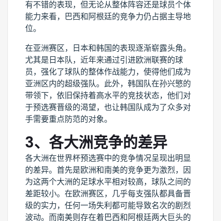
有不错的表现，但无论从整体阵容还是球员个体
能力来看，巴西和阿根廷的竞争力仍占据主导地
位。
在亚洲赛区，日本和韩国的表现逐渐崭露头角。
尤其是日本队，近年来通过引进欧洲联赛的球
员，强化了球队的整体作战能力，使得他们成为
亚洲区内的超级强队。此外，韩国队在孙兴慜的
带领下，依旧保持着高水平的竞技状态，他们对
于预选赛晋级的渴望，也让韩国队成为了众多对
手需要重点防范的对象。
3、各大洲竞争的差异
各大洲在世界杯预选赛中的竞争情况呈现出明显
的差异。首先是欧洲和南美的竞争更为激烈，因
为这两个大洲的足球水平相对较高，球队之间的
差距较小。在欧洲赛区，几乎每支强队都具备晋
级的实力，任何一场失利都可能导致名次的剧烈
波动。而南美则存在着巴西和阿根廷两大巨头的