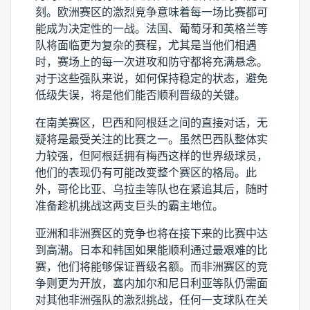
刻。欧洲赛区的激烈竞争意味着每一场比赛都可
能成为决定性的一战。法国、葡萄牙和英格兰等
队将面临更为复杂的赛程，尤其是当他们相遇
时，赛场上的每一次进攻和防守都将充满悬念。
对于这些强队来说，如何保持稳定的状态，避免
低级失误，将是他们能否顺利晋级的关键。
在南美赛区，巴西和阿根廷之间的直接对话，无
疑将是最受关注的比赛之一。虽然巴西队整体实
力较强，但阿根廷拥有梅西这样的世界级球员，
他们的表现仍有可能改变整个赛区的格局。此
外，哥伦比亚、乌拉圭等队也在紧追其后，随时
准备趁机挑战这两支巨头的霸主地位。
亚洲和非洲赛区的竞争也将在接下来的比赛中达
到高潮。日本和韩国如果能顺利通过最艰难的比
赛，他们将能够保证晋级名额。而非洲赛区的竞
争则更为开放，塞内加尔和尼日利亚等队仍需面
对其他非洲强队的激烈挑战，任何一支球队在关