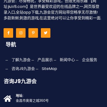
九游会：尽情畅玩，享受精彩游戏，创造无限乐趣 【网
址:jiuV8.com】是世界最受欢迎的在线品牌之一,网页版登
录入口,全站app下载,九游会官方网站带您畅享无尽激情!
多款新鲜;刺激的游戏,在这里绝对可以让你享受到精彩一面.
导航
了解九游会
产品展示
新闻中心
企业服务
咨询J9九游会
SiteMap
咨询J9九游会
地址:
金昌市奥膏之城360号