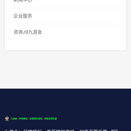
企业服务
咨询J9九游会