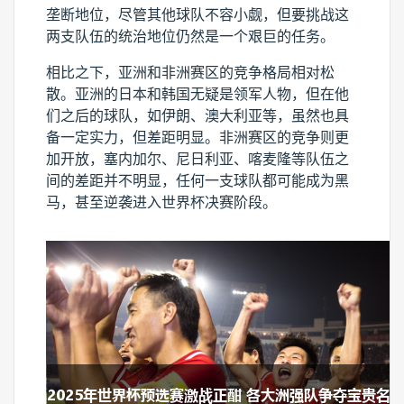
垄断地位，尽管其他球队不容小觑，但要挑战这
两支队伍的统治地位仍然是一个艰巨的任务。
相比之下，亚洲和非洲赛区的竞争格局相对松
散。亚洲的日本和韩国无疑是领军人物，但在他
们之后的球队，如伊朗、澳大利亚等，虽然也具
备一定实力，但差距明显。非洲赛区的竞争则更
加开放，塞内加尔、尼日利亚、喀麦隆等队伍之
间的差距并不明显，任何一支球队都可能成为黑
马，甚至逆袭进入世界杯决赛阶段。