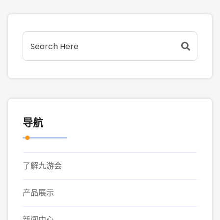
导航
了解九游会
产品展示
新闻中心