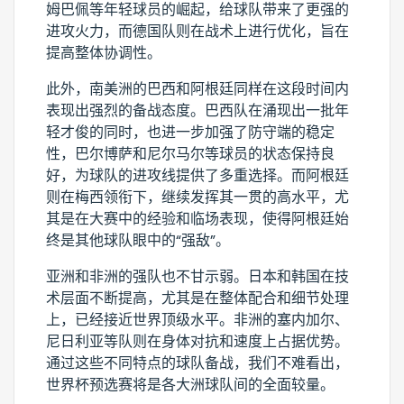
姆巴佩等年轻球员的崛起，给球队带来了更强的
进攻火力，而德国队则在战术上进行优化，旨在
提高整体协调性。
此外，南美洲的巴西和阿根廷同样在这段时间内
表现出强烈的备战态度。巴西队在涌现出一批年
轻才俊的同时，也进一步加强了防守端的稳定
性，巴尔博萨和尼尔马尔等球员的状态保持良
好，为球队的进攻线提供了多重选择。而阿根廷
则在梅西领衔下，继续发挥其一贯的高水平，尤
其是在大赛中的经验和临场表现，使得阿根廷始
终是其他球队眼中的“强敌”。
亚洲和非洲的强队也不甘示弱。日本和韩国在技
术层面不断提高，尤其是在整体配合和细节处理
上，已经接近世界顶级水平。非洲的塞内加尔、
尼日利亚等队则在身体对抗和速度上占据优势。
通过这些不同特点的球队备战，我们不难看出，
世界杯预选赛将是各大洲球队间的全面较量。