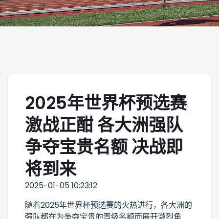
2025年世界杯预选赛
激战正酣 各大洲强队
争夺宝贵名额 决战即
将到来
2025-01-05 10:23:12
随着2025年世界杯预选赛的火热进行，各大洲的
强队都在为争夺宝贵的晋级名额而展开激烈角