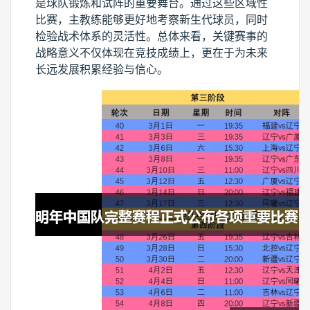
是球队锻炼和试阵的重要舞台。通过这些区域性
比赛，主教练能够更好地考察新生代球员，同时
检验战术体系的灵活性。总体来看，关键赛事的
战略意义不仅体现在竞技成绩上，更在于为未来
长远发展积累经验与信心。