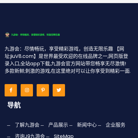
九游会：尽情畅玩，享受精彩游戏，创造无限乐趣 【网
址:jiuV8.com】是世界最受欢迎的在线品牌之一,网页版登
录入口,全站app下载,九游会官方网站带您畅享无尽激情!
多款新鲜;刺激的游戏,在这里绝对可以让你享受到精彩一面.
导航
了解九游会
产品展示
新闻中心
企业服务
咨询J9九游会
SiteMap