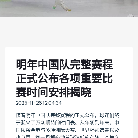
明年中国队完整赛程
正式公布各项重要比
赛时间安排揭晓
2025-11-26 12:04:34
随着明年中国队完整赛程的正式公布，球迷们终
于迎来了万众期待的时间表。从年初到年末，中
国队将会参与多项洲际大赛、世界杯预选赛以及
热身赛，每一场都牵动着球迷们的心弦。本篇文