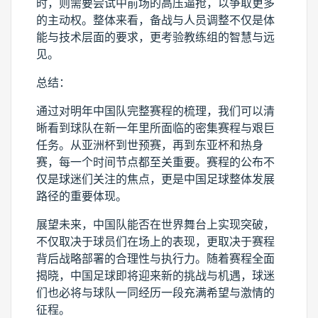
时，则需要尝试中前场的高压逼抢，以争取更多
的主动权。整体来看，备战与人员调整不仅是体
能与技术层面的要求，更考验教练组的智慧与远
见。
总结：
通过对明年中国队完整赛程的梳理，我们可以清
晰看到球队在新一年里所面临的密集赛程与艰巨
任务。从亚洲杯到世预赛，再到东亚杯和热身
赛，每一个时间节点都至关重要。赛程的公布不
仅是球迷们关注的焦点，更是中国足球整体发展
路径的重要体现。
展望未来，中国队能否在世界舞台上实现突破，
不仅取决于球员们在场上的表现，更取决于赛程
背后战略部署的合理性与执行力。随着赛程全面
揭晓，中国足球即将迎来新的挑战与机遇，球迷
们也必将与球队一同经历一段充满希望与激情的
征程。