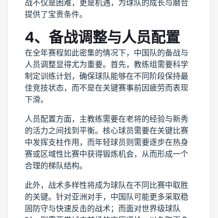
战不仅是困难，更是机遇，为球队的成长与磨合
提供了宝贵条件。
4、备战调整与人员配置
在全年赛程如此密集的情况下，中国队的备战与
人员调整显得尤为重要。首先，教练组需要科学
制定训练计划，确保球队能够在不同阶段保持最
佳竞技状态，而不是在关键赛事前因疲劳而表现
下滑。
人员配置方面，主教练需要在老将的经验与新秀
的活力之间找到平衡。核心球员需要在关键比赛
中发挥支柱作用，而年轻球员则需要逐步在热身
赛或区域性比赛中获得锻炼机会，从而形成一个
合理的梯队结构。
此外，战术多样性将成为球队在不同比赛中取胜
的关键。针对亚洲对手，中国队可能更多采取稳
固防守与快速反击的战术；而面对世界级球队