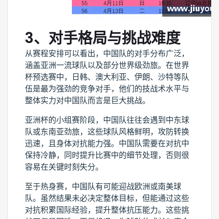
3、对手格局与挑战难度
从赛程安排可以看出，中国队的对手分布广泛，
涵盖亚洲一流球队以及部分世界级劲旅。在世界
杯预选赛中，日韩、澳大利亚、伊朗、沙特等队
伍是最为强劲的竞争对手，他们的技战术水平与
整体实力对中国队而言是巨大挑战。
亚洲杯的小组赛阶段，中国队往往会遇到中东球
队或东南亚劲旅，这些球队风格鲜明，攻防转换
迅速，且身体对抗能力强。中国队需要在对抗中
保持冷静，同时提升比赛中的细节处理，否则很
容易在关键时刻失分。
至于热身赛，中国队有可能迎战欧洲或南美球
队。虽然结果未必决定整体目标，但能通过这些
对抗积累国际经验，提升整体抗压能力。这些挑