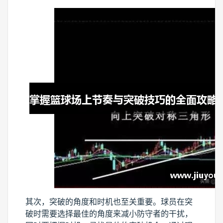
其次，突破的角度和时机也至关重要。球员在突
破时需要选择最佳的角度来减小防守者的干扰，