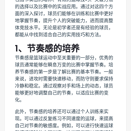
的选择以及比赛中的实战应用。通过对这四个方
面的深入探讨，球员们能够在训练和比赛中更好
地掌握节奏，提升个人的突破能力，进而提高整
体竞技水平。无论是初学者还是有经验的球员，
都能从中找到适合自己的实用技巧和方法。
1、节奏感的培养
节奏感是篮球运动中至关重要的一部分，优秀的
球员通常能够在瞬息万变的比赛中掌握节奏。培
养节奏感的第一步是了解比赛的基本节奏。一般
来说，进攻时需要快速移动，而防守则要求保持
冷静和稳定。通过观察对手和场上的动态，球员
能够更好地调整自己的节奏，以适应比赛的变
化。
此外，节奏感的培养还可以通过个人训练来实
现。可以通过反复练习不同速度的运球，来提高
自己对节奏的敏感度。例如，可以进行快速运球