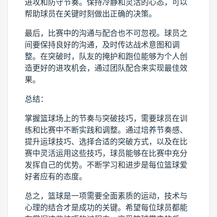
进攻和防守节奏。保持冷静和灵活的心态，可以
帮助球员在关键时刻做出正确的决策。
最后，比赛中的沟通与配合也不可忽视。球员之
间要保持良好的沟通，及时传达战术意图和调
整。在突破时，队友的掩护和跑位能够为个人创
造更好的进攻机会，通过团队配合来实现最佳效
果。
总结：
掌握篮球场上的节奏与突破技巧，需要球员在训
练和比赛中不断实践和调整。通过培养节奏感、
提升运球技巧、选择合适的突破方式，以及在比
赛中灵活运用这些技巧，球员能够在比赛中充分
发挥自己的优势。不断学习和进步是每位篮球爱
好者应有的态度。
总之，篮球是一项需要全面素质的运动，技术与
心理的结合才是成功的关键。希望每位球员都能