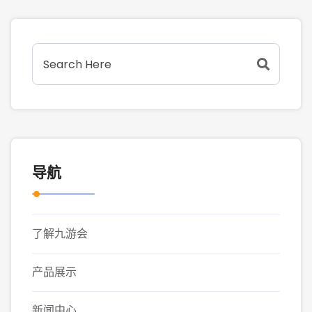
导航
了解九游会
产品展示
新闻中心