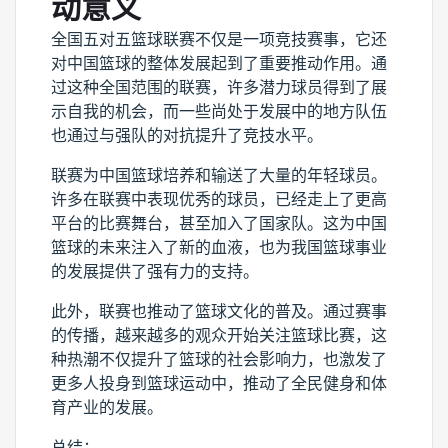
动意义
全国五对五篮球联赛不仅是一项竞技赛事，它还
对中国篮球的整体发展起到了重要推动作用。通
过这种全国范围的联赛，许多潜力球员得到了展
示自我的机会，而一些尚处于发展中的地方队伍
也通过与强队的对抗提升了竞技水平。
联赛为中国篮球培养和输送了大量的年轻球员。
许多在联赛中表现优秀的球员，已经走上了更高
平台的比赛舞台，甚至加入了国家队。这为中国
篮球的未来注入了新的血液，也为我国篮球事业
的发展提供了强有力的支持。
此外，联赛也推动了篮球文化的普及。通过赛事
的传播，越来越多的观众开始关注篮球比赛，这
种热潮不仅提升了篮球的社会影响力，也激发了
更多人投身到篮球运动中，推动了全民健身和体
育产业的发展。
总结：