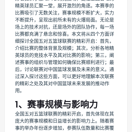
精英球员汇聚一堂，展开激烈的角逐。本赛季的
比赛吸引了无数关注，赛事规模不断扩大，实力
不断提升，呈现出前所未有的火爆局面。无论是
场上的技术对抗，还是场外的团队协作，每一场
比赛都充满了悬念和惊喜。本文将从四个方面详
细探讨全国五对五篮球联赛的精彩开启：首先，
介绍比赛的整体背景及规模；其次，分析各地精
英球员的竞技水平及其对比赛的影响；第三，阐
述赛事的组织与管理如何确保比赛顺利进行；最
后，讨论联赛对中国篮球发展及未来的意义。通
过深入探讨这些方面，可以更好地理解本次联赛
的精彩之处及其对中国篮球未来发展的推动作
用。
1、赛事规模与影响力
全国五对五篮球联赛的精彩开启，首先体现在其
庞大的赛事规模和日益增长的影响力上。随着赛
事的举办年份逐步增加，参赛队伍数量和比赛覆